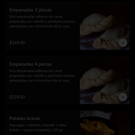
Empanadas 2 piezas
Dos empanadas rellenas de carne 
preparada con cebolla y pimiento morrón, 
aderezadas con chimichurri de la casa.
$149.00
Empanadas 4 piezas
Dos empanadas rellenas de carne 
preparada con cebolla y pimiento morrón, 
aderezadas con chimichurri de la casa.
$239.00
Patatas bravas
Papa gajo + aderezo chipotle + salsa 
búfalo + queso mozzarella. 250 gr.