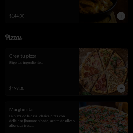
$144.00
Pizzas
Crea tu pizza
Elige tus ingredientes.
$199.00
Margherita
La pizza de la casa, clásica pizza con 
delicioso jitomate picado, aceite de oliva y 
albahaca fresca.