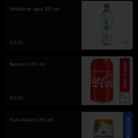
Botella de agua 355 ml
$25.00
Refresco 355 ml
$35.00
Soda italiana 355 ml.