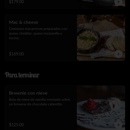
$179.00
Mac & cheese
Cremosos macarrones preparados con 
queso cheddar, queso mozzarella y 
tocino.
$169.00
Para terminar
Brownie con nieve
Bola de nieve de vainilla montado sobre 
un brownie de chocolate calientito.
$125.00