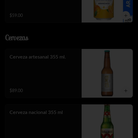
$59.00
Cervezas
Cerveza artesanal 355 ml.
$89.00
Cerveza nacional 355 ml