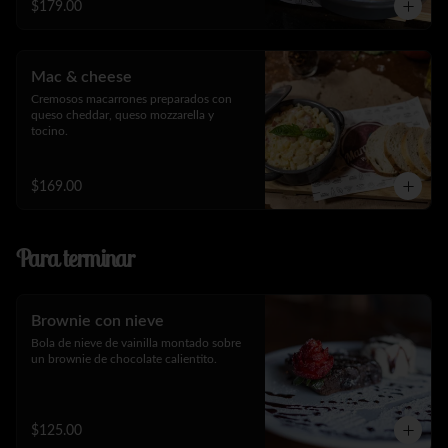
$179.00
Mac & cheese
Cremosos macarrones preparados con 
queso cheddar, queso mozzarella y 
tocino.
$169.00
Para terminar
Brownie con nieve
Bola de nieve de vainilla montado sobre 
un brownie de chocolate calientito.
$125.00