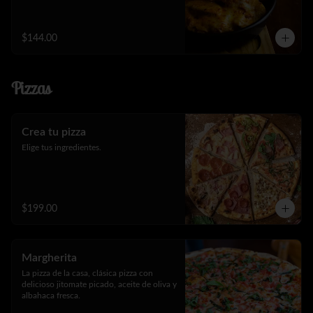
$144.00
Pizzas
Crea tu pizza
Elige tus ingredientes.
$199.00
Margherita
La pizza de la casa, clásica pizza con 
delicioso jitomate picado, aceite de oliva y 
albahaca fresca.