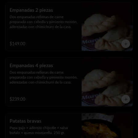
Empanadas 2 piezas
Dos empanadas rellenas de carne 
preparada con cebolla y pimiento morrón, 
aderezadas con chimichurri de la casa.
$149.00
Empanadas 4 piezas
Dos empanadas rellenas de carne 
preparada con cebolla y pimiento morrón, 
aderezadas con chimichurri de la casa.
$239.00
Patatas bravas
Papa gajo + aderezo chipotle + salsa 
búfalo + queso mozzarella. 250 gr.