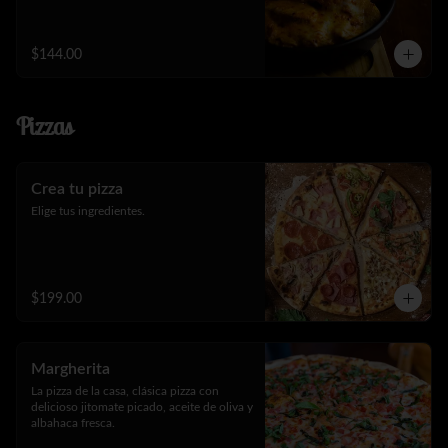
$144.00
Pizzas
Crea tu pizza
Elige tus ingredientes.
$199.00
Margherita
La pizza de la casa, clásica pizza con 
delicioso jitomate picado, aceite de oliva y 
albahaca fresca.