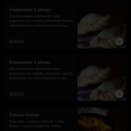
Empanadas 2 piezas
Dos empanadas rellenas de carne 
preparada con cebolla y pimiento morrón, 
aderezadas con chimichurri de la casa.
$149.00
Empanadas 4 piezas
Dos empanadas rellenas de carne 
preparada con cebolla y pimiento morrón, 
aderezadas con chimichurri de la casa.
$239.00
Patatas bravas
Papa gajo + aderezo chipotle + salsa 
búfalo + queso mozzarella. 250 gr.