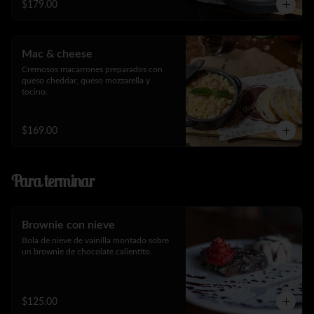
$179.00
Mac & cheese
Cremosos macarrones preparados con 
queso cheddar, queso mozzarella y 
tocino.
$169.00
Para terminar
Brownie con nieve
Bola de nieve de vainilla montado sobre 
un brownie de chocolate calientito.
$125.00