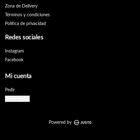
Zona de Delivery
Términos y condiciones
Política de privacidad
Redes sociales
Instagram
Facebook
Mi cuenta
Pedir
Iniciar sesión
Powered by