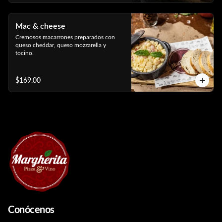
Mac & cheese
Cremosos macarrones preparados con 
queso cheddar, queso mozzarella y 
tocino.
$169.00
Conócenos