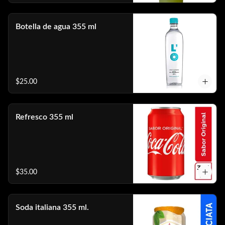
Botella de agua 355 ml
$25.00
Refresco 355 ml
$35.00
Soda italiana 355 ml.