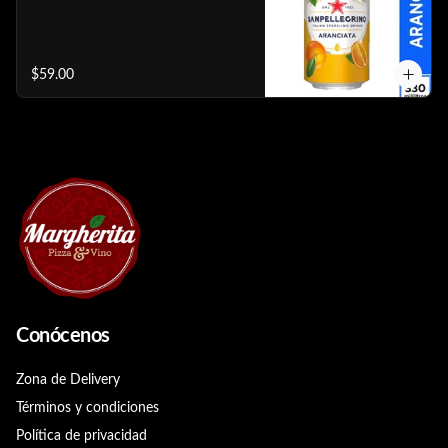
$59.00
Conócenos
Zona de Delivery
Términos y condiciones
Política de privacidad