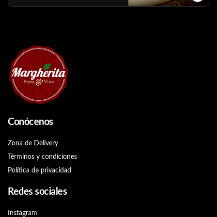
Conócenos
Zona de Delivery
Términos y condiciones
Política de privacidad
Redes sociales
Instagram